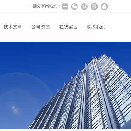
一键分享网站到：
技术文章
公司资质
在线留言
联系我们