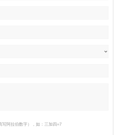
填写阿拉伯数字），如：三加四=7