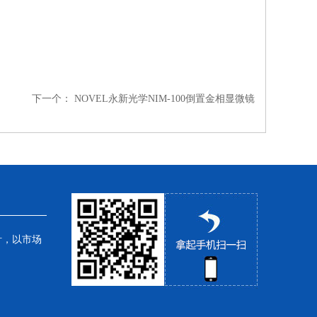
下一个：
NOVEL永新光学NIM-100倒置金相显微镜
针，以市场