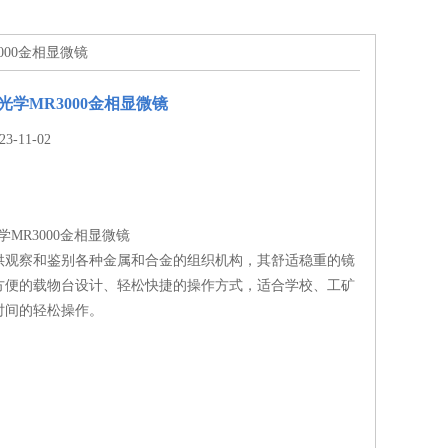
3000金相显微镜
光学MR3000金相显微镜
-11-02
学MR3000金相显微镜
供观察和鉴别各种金属和合金的组织机构，其舒适稳重的镜
方便的载物台设计、轻松快捷的操作方式，适合学校、工矿
时间的轻松操作。