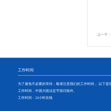
上一个
工作时间
为了避免不必要的等待，敬请注意我们的工作时间 。以下是
工作时间，中国大陆法定节假日除外。
工作时间：24小时在线