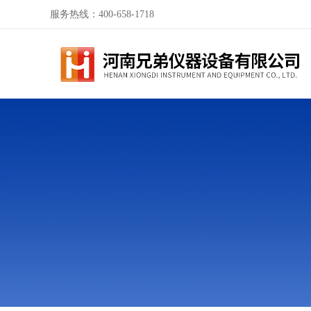
服务热线：400-658-1718