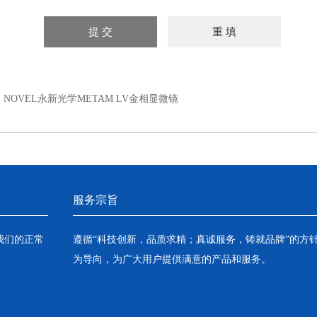
：
NOVEL永新光学METAM LV金相显微镜
服务宗旨
我们的正常
遵循“科技创新，品质求精；真诚服务，铸就品牌”的方
为导向，为广大用户提供满意的产品和服务。