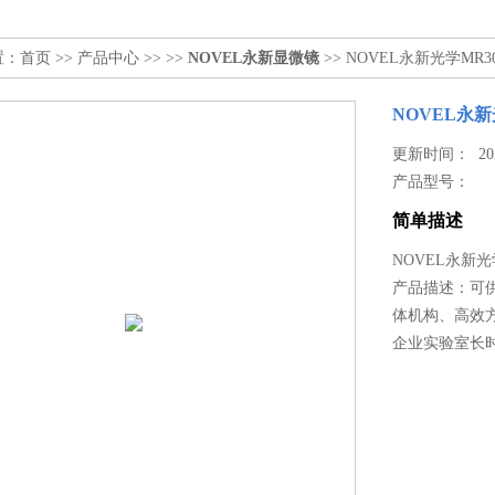
置：
首页
>>
产品中心
>> >>
NOVEL永新显微镜
>> NOVEL永新光学MR
NOVEL永新
更新时间： 2023
产品型号：
简单描述
NOVEL永新光
产品描述：可
体机构、高效
企业实验室长