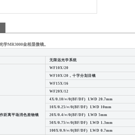
光学MR3000金相显微镜
。
无限远光学系统
WF10X/20
WF10X/20，十字分划目镜
WF15X/16
WF20X/12
4X/0.10/∞/0(BF/DF) LWD 20.7mm
10X/0.25/∞/0(BF/DF) LWD 10mm
作距离平场消色差物镜
20X/0.4/∞/0(BF/DF) LWD 5mm
50X/0.75/∞/0(BF/DF) LWD 1.3mm
100X/0.9/∞/0(BF/DF) LWD 0.7mm