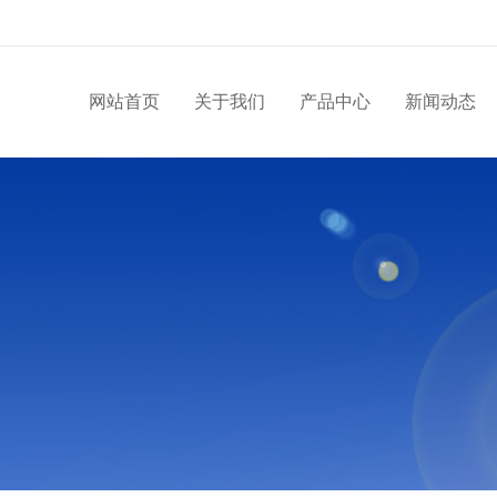
网站首页
关于我们
产品中心
新闻动态