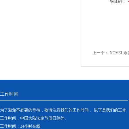
验证码：
上一个：
NOVEL永
工作时间
为了避免不必要的等待，敬请注意我们的工作时间 。以下是我们的正常
工作时间，中国大陆法定节假日除外。
工作时间：24小时在线