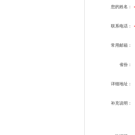
您的姓名：
联系电话：
常用邮箱：
省份：
详细地址：
补充说明：