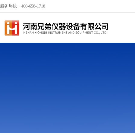
服务热线：400-658-1718