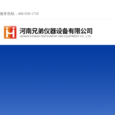
服务热线：400-658-1718