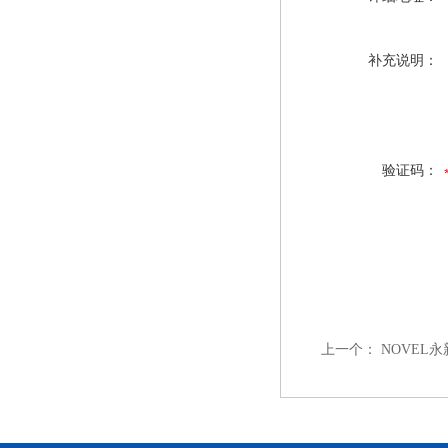
补充说明：
验证码：
上一个：
NOVEL永