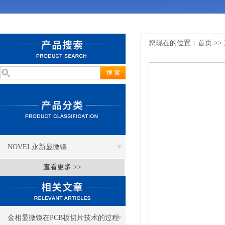
您现在的位置：
首页
>>
NOVEL永新显微镜
查看更多 >>
金相显微镜在PCB板切片技术的过程