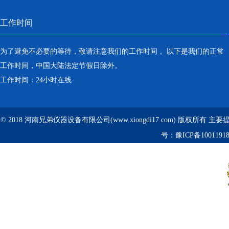
工作时间
为了避免不必要的等待，敬请注意我们的工作时间 。以下是我们的正常
工作时间，中国大陆法定节假日除外。
工作时间：24小时在线
© 2018 河南兄弟仪器设备有限公司(www.xiongdi17.com) 版权所有 主
号：
豫ICP备1001191