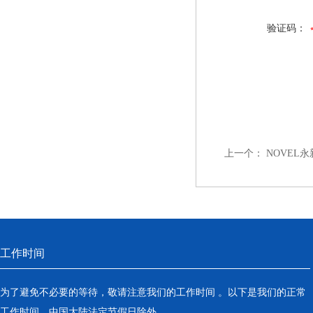
验证码：
上一个：
NOVEL
工作时间
为了避免不必要的等待，敬请注意我们的工作时间 。以下是我们的正常
工作时间，中国大陆法定节假日除外。