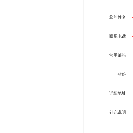
您的姓名：
联系电话：
常用邮箱：
省份：
详细地址：
补充说明：