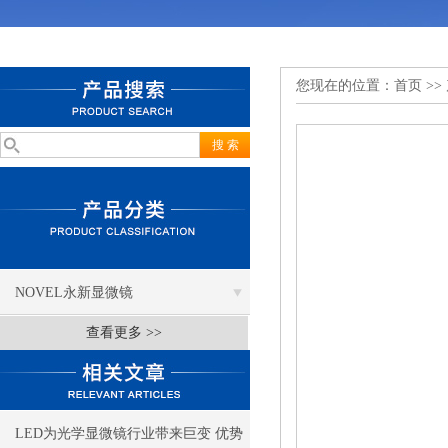
您现在的位置：
首页
>>
NOVEL永新显微镜
查看更多 >>
LED为光学显微镜行业带来巨变 优势