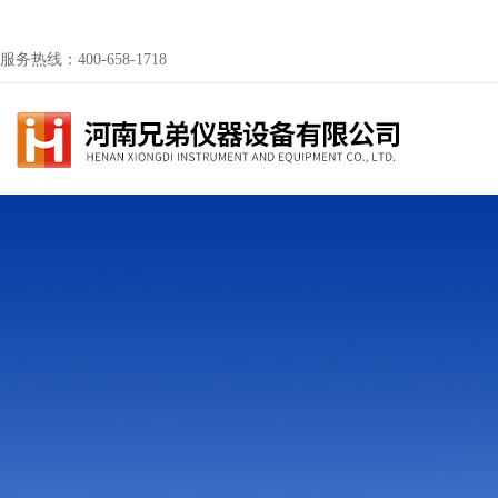
服务热线：400-658-1718