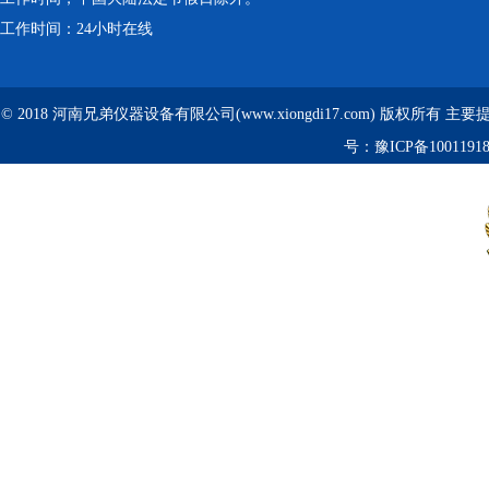
工作时间：24小时在线
© 2018 河南兄弟仪器设备有限公司(www.xiongdi17.com) 版权所有 主
号：
豫ICP备1001191