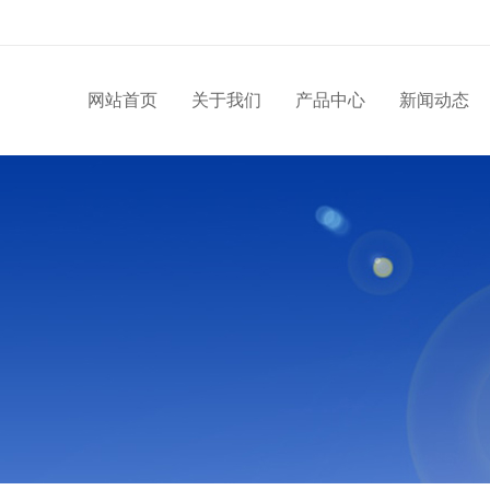
网站首页
关于我们
产品中心
新闻动态