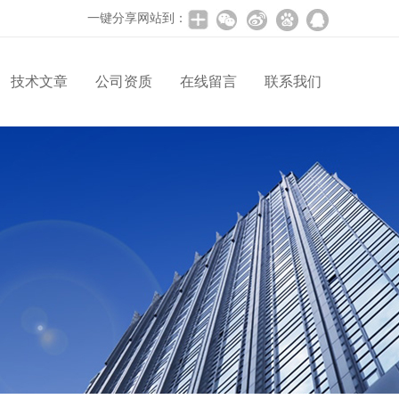
一键分享网站到：
技术文章
公司资质
在线留言
联系我们