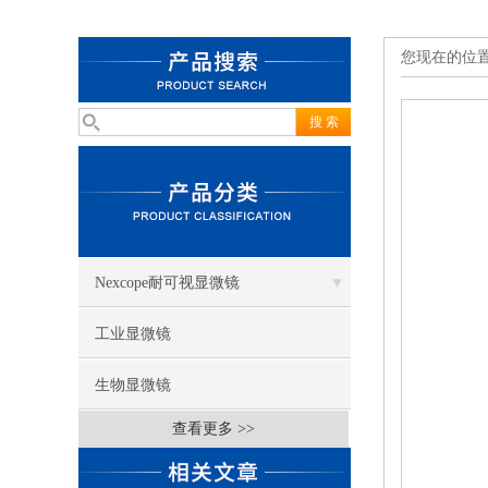
您现在的位
Nexcope耐可视显微镜
工业显微镜
生物显微镜
查看更多 >>