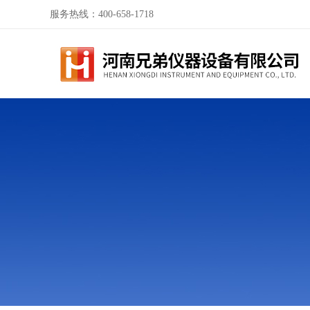
服务热线：400-658-1718