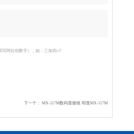
填写阿拉伯数字），如：三加四=7
下一个：
MX-117M数码显微镜 明显MX-117M