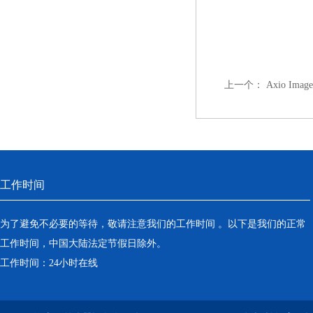
上一个：
Axio Im
工作时间
为了避免不必要的等待，敬请注意我们的工作时间 。以下是我们的正常
工作时间，中国大陆法定节假日除外。
工作时间：24小时在线