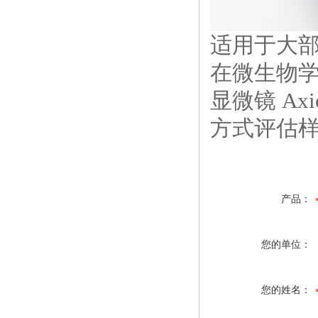
适用于大
在微生物
显微镜
Axi
方式评估
产品：
您的单位：
您的姓名：