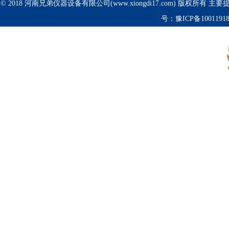
© 2018 河南兄弟仪器设备有限公司(www.xiongdi17.com) 版权所有 主
号：
豫ICP备1001191