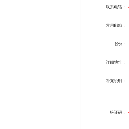
联系电话：
常用邮箱：
省份：
详细地址：
补充说明：
验证码：