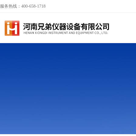
服务热线：400-658-1718