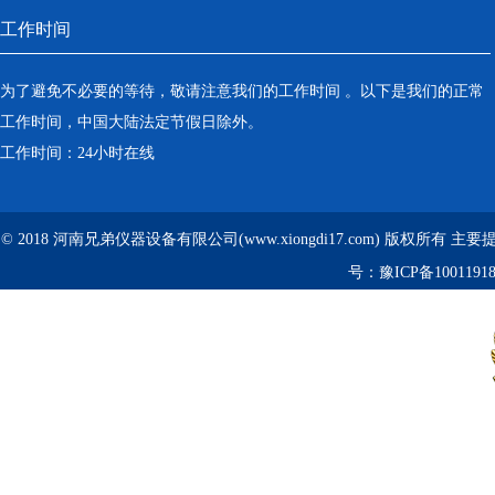
工作时间
为了避免不必要的等待，敬请注意我们的工作时间 。以下是我们的正常
工作时间，中国大陆法定节假日除外。
工作时间：24小时在线
© 2018 河南兄弟仪器设备有限公司(www.xiongdi17.com) 版权所有 主
号：
豫ICP备1001191