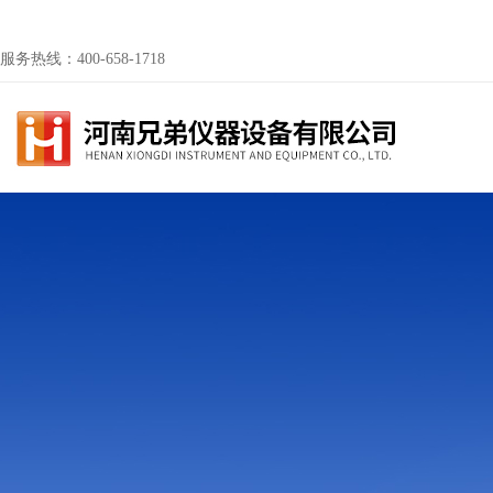
服务热线：400-658-1718