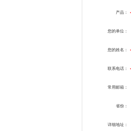
产品：
您的单位：
您的姓名：
联系电话：
常用邮箱：
省份：
详细地址：