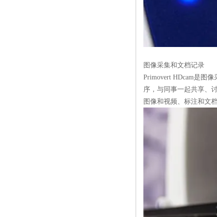
图像采集和文档记录
Primovert HDcam
是图像
序，与同事一起共享、讨
图像和视频、标注和文