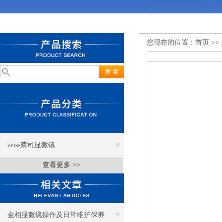
您现在的位置：
首页
>>
zeiss蔡司显微镜
查看更多 >>
金相显微镜操作及日常维护保养