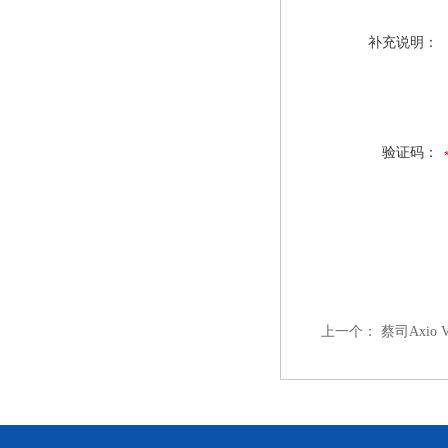
补充说明：
验证码：
上一个：
蔡司Axio