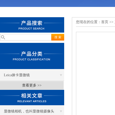
您现在的位置：
首页
>>
Leica徕卡显微镜
查看更多 >>
显微镜相机，也叫显微镜摄像头