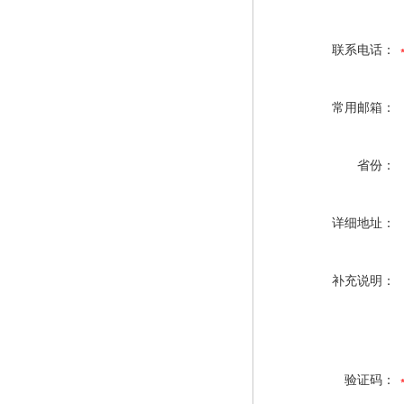
联系电话：
常用邮箱：
省份：
详细地址：
补充说明：
验证码：