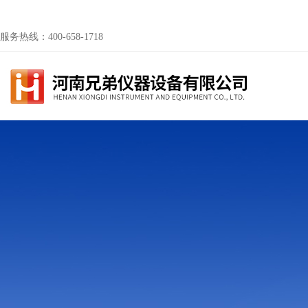
服务热线：400-658-1718