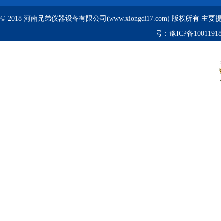
© 2018 河南兄弟仪器设备有限公司(www.xiongdi17.com) 版权所有 主
号：
豫ICP备1001191