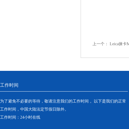
上一个：
Leica徕
工作时间
为了避免不必要的等待，敬请注意我们的工作时间 。以下是我们的正常
工作时间，中国大陆法定节假日除外。
工作时间：24小时在线