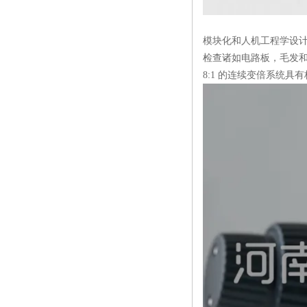
模块化和人机工程学设
检查诸如电路板，毛发
8:1
的连续变倍系统具有