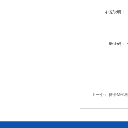
补充说明：
验证码：
上一个：
徕卡M60