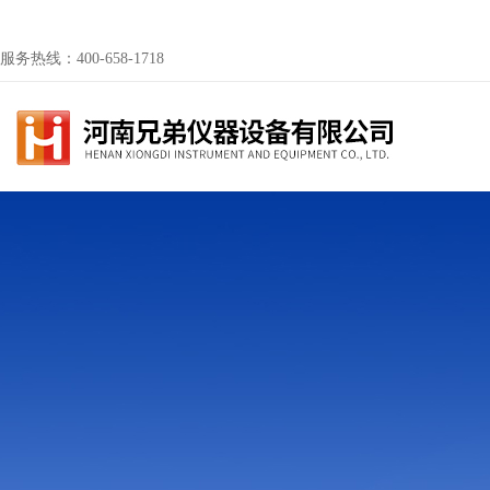
服务热线：400-658-1718