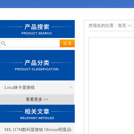
您现在的位置：
首页
>>
Leica徕卡显微镜
查看更多 >>
MX-117M数码显微镜 Obvious明显品