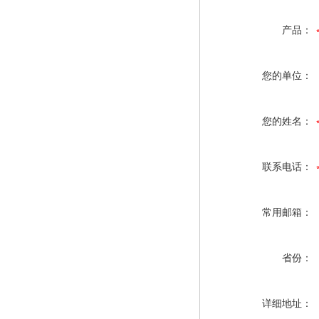
产品：
您的单位：
您的姓名：
联系电话：
常用邮箱：
省份：
详细地址：