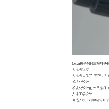
Leica
徕卡
M80
高端科研
大视野观察
大视野提供了*变倍，
21
模块化设计
模块化设计的产品选项
-
人体工学设计
可选人机工程学镜筒
10