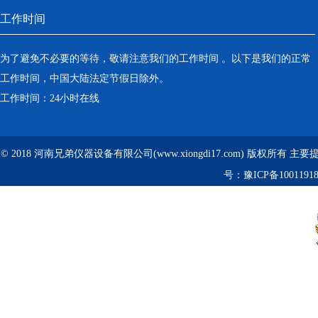
工作时间
为了避免不必要的等待，敬请注意我们的工作时间 。以下是我们的正常
工作时间，中国大陆法定节假日除外。
工作时间：24小时在线
© 2018 河南兄弟仪器设备有限公司(www.xiongdi17.com) 版权所有 主
号：
豫ICP备1001191