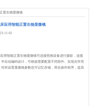
能正置生物显微镜
临床应用智能正置生物显微镜
-11-02
临床应用智能正置生物显微镜可连接照相设备进行摄影，连接
，半自动编码设计，可根据需要配置不同部件。实现光学亮
，对所设置显微镜参数也可记忆存储，简化操作程序，提高