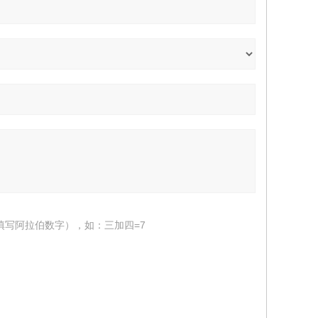
填写阿拉伯数字），如：三加四=7