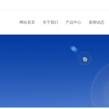
网站首页
关于我们
产品中心
新闻动态