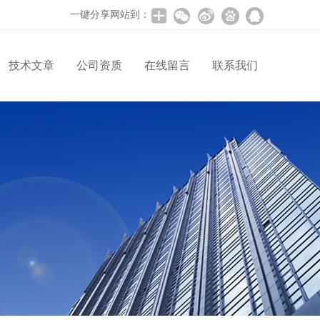
一键分享网站到：
技术文章
公司资质
在线留言
联系我们