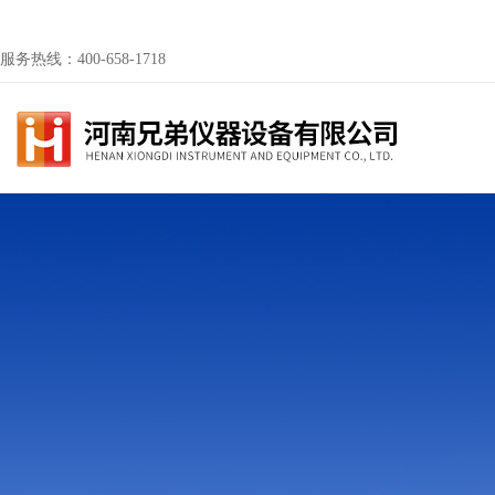
服务热线：400-658-1718