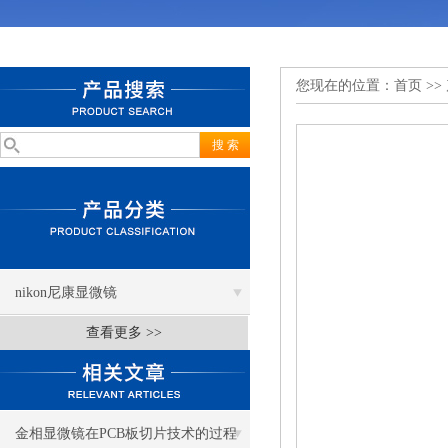
您现在的位置：
首页
>>
nikon尼康显微镜
查看更多 >>
金相显微镜在PCB板切片技术的过程