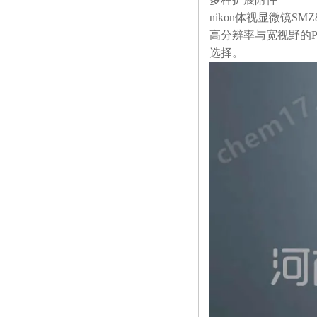
nikon体视显微镜
高分辨率与宽视野的P
选择。