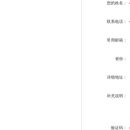
您的姓名：
联系电话：
常用邮箱：
省份：
详细地址：
补充说明：
验证码：