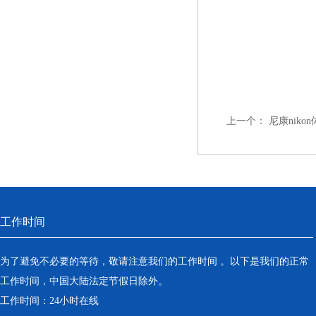
上一个：
尼康nikon
工作时间
为了避免不必要的等待，敬请注意我们的工作时间 。以下是我们的正常
工作时间，中国大陆法定节假日除外。
工作时间：24小时在线