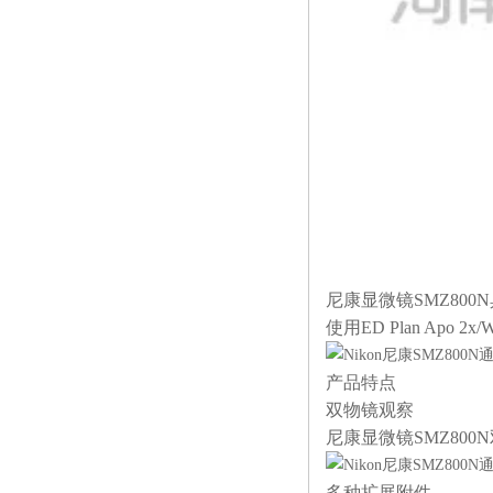
尼康显微镜SMZ800
使用ED Plan A
产品特点
双物镜观察
尼康显微镜SMZ80
多种扩展附件