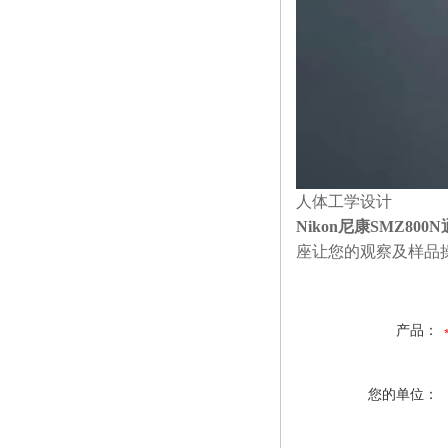
人体工学设计
Nikon尼康SMZ80
座让您的观察及样品
产品：
您的单位：