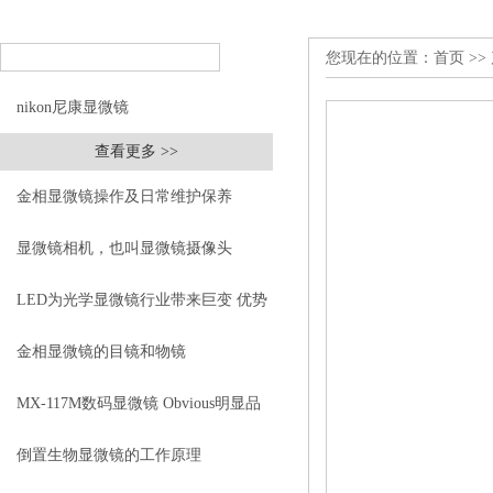
您现在的位置：
首页
>>
nikon尼康显微镜
查看更多 >>
金相显微镜操作及日常维护保养
显微镜相机，也叫显微镜摄像头
LED为光学显微镜行业带来巨变 优势
比传统卤素更明显
金相显微镜的目镜和物镜
MX-117M数码显微镜 Obvious明显品
牌值得推荐
倒置生物显微镜的工作原理