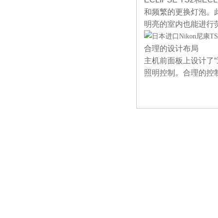
和频繁的更换灯泡。
明亮的室内也能进行
合理的设计布局
主机前面板上设计了“
照明控制。合理的控