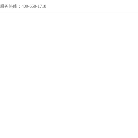
服务热线：400-658-1718